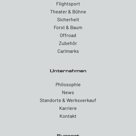
Flightsport
Theater & Bühne
Sicherheit
Forst & Baum
Offroad
Zubehör
Carlmarks
Unternehmen
Philosophie
News
Standorte & Werksverkauf
Karriere
Kontakt
Support