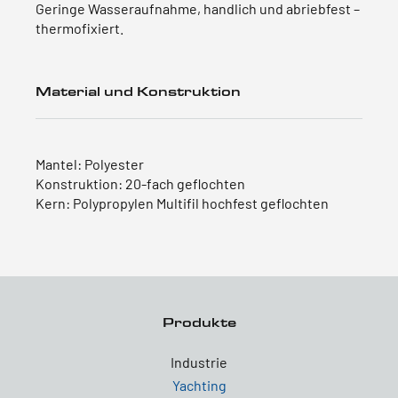
Geringe Wasseraufnahme, handlich und abriebfest –
thermofixiert.
Material und Konstruktion
Mantel: Polyester
Konstruktion: 20-fach geflochten
Kern: Polypropylen Multifil hochfest geflochten
Produkte
Industrie
Yachting