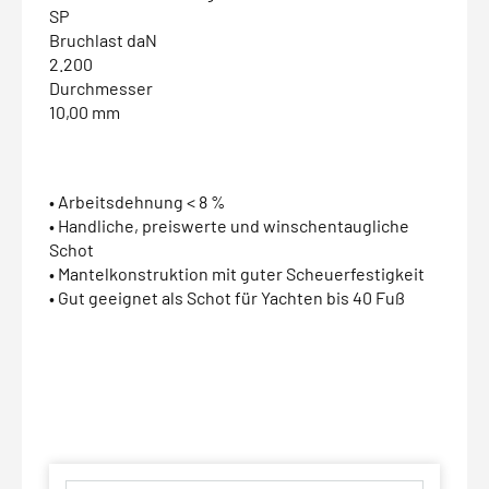
SP
Bruchlast daN
2.200
Durchmesser
10,00 mm
• Arbeitsdehnung < 8 %
• Handliche, preiswerte und winschentaugliche
Schot
• Mantelkonstruktion mit guter Scheuerfestigkeit
• Gut geeignet als Schot für Yachten bis 40 Fuß