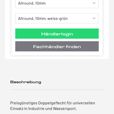
Händlerlogin
Fachhändler finden
Beschreibung
Preisgünstiges Doppelgeflecht für universellen
Einsatz in Industrie und Wassersport.