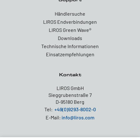
Händlersuche
LIROS Endverbindungen
LIROS Green Wave®
Downloads
Technische Informationen
Einsatzempfehlungen
Kontakt
LIROS GmbH
Sieggrubenstraße 7
D-95180 Berg
Tel:
+49(0)9293-8002-0
E-Mail:
info@liros.com