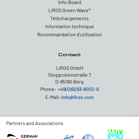
Info-Board
LIROS Green Wave®
Téléchargements
Information technique
Recommandation d'utilisation
Contact
LIROS GmbH
Sieggrubenstraße 7
D-95180 Berg
Phone:
+49(0)9293-8002-0
E-Mail:
info@liros.com
Partners and Associations