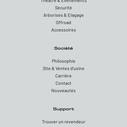
Theatre & Evenements
Sécurité
Arborises & Elagage
Offroad
Accessoires
Société
Philosophie
Site & Ventes d'usine
Carrière
Contact
Nouveautés
Support
Trouver un revendeur