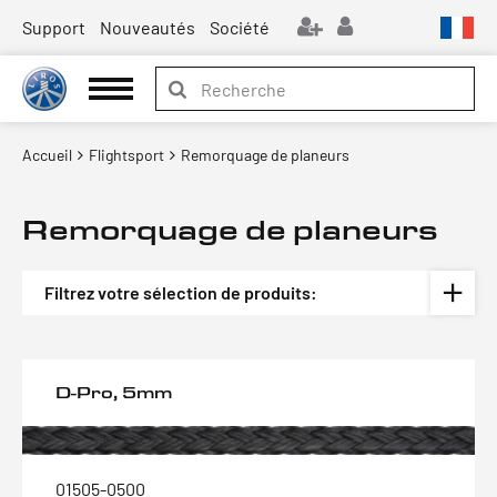
Support
Nouveautés
Société
Accueil
Flightsport
Remorquage de planeurs
Remorquage de planeurs
Filtrez votre sélection de produits:
D-Pro, 5mm
01505-0500