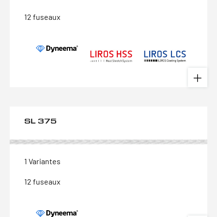
12 fuseaux
SL 375
1 Variantes
12 fuseaux