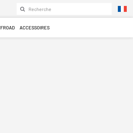
FFROAD
ACCESSOIRES