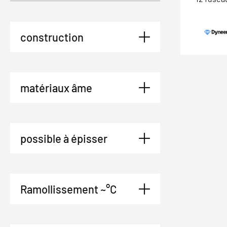
construction
matériaux âme
possible à épisser
Ramollissement ~°C