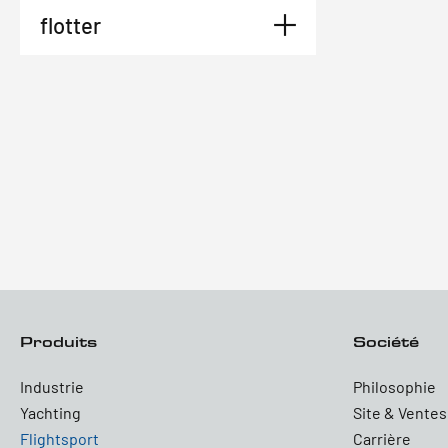
flotter
Produits
Société
Industrie
Philosophie
Yachting
Site & Ventes
Flightsport
Carrière