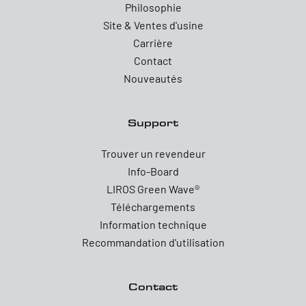
Philosophie
Site & Ventes d'usine
Carrière
Contact
Nouveautés
Support
Trouver un revendeur
Info-Board
LIROS Green Wave®
Téléchargements
Information technique
Recommandation d'utilisation
Contact