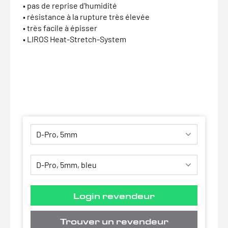
• pas de reprise d’humidité
• résistance à la rupture très élevée
• très facile à épisser
• LIROS Heat-Stretch-System
Login revendeur
Trouver un revendeur