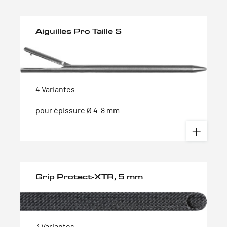
Aiguilles Pro Taille S
4 Variantes
pour épissure Ø 4-8 mm
Grip Protect-XTR, 5 mm
3 Variantes