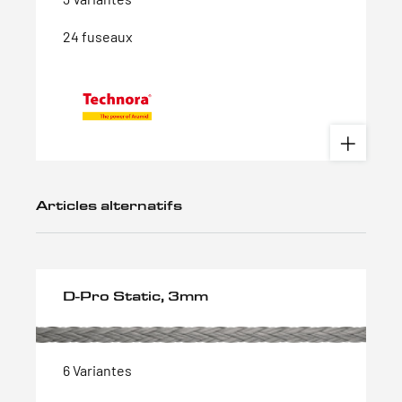
24 fuseaux
Articles alternatifs
D-Pro Static, 3mm
6 Variantes