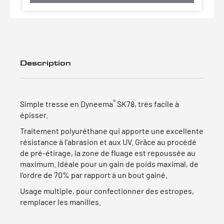
Description
®
Simple tresse en Dyneema
SK78, très facile à
épisser.
Traitement polyuréthane qui apporte une excellente
résistance à l’abrasion et aux UV. Grâce au procédé
de pré-étirage, la zone de fluage est repoussée au
maximum. Idéale pour un gain de poids maximal, de
l’ordre de 70% par rapport à un bout gainé.
Usage multiple, pour confectionner des estropes,
remplacer les manilles.