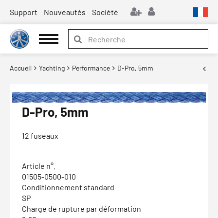
Support
Nouveautés
Société
Accueil
Yachting
Performance
D-Pro, 5mm
D-Pro, 5mm
12 fuseaux
Article n°.
01505-0500-010
Conditionnement standard
SP
Charge de rupture par déformation