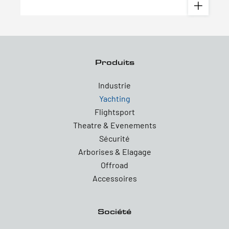
Produits
Industrie
Yachting
Flightsport
Theatre & Evenements
Sécurité
Arborises & Elagage
Offroad
Accessoires
Société