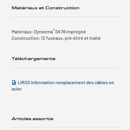
Matériaux et Construction
®
Matériaux: Dyneema
SK78 imprégné
Construction: 12 fuseaux, pré-étiré et traité
Téléchargements
LIROS information remplacement des câbles en
acier
Articles assortis