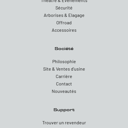
Theatre & Evenements
Sécurité
Arborises & Elagage
Offroad
Accessoires
Société
Philosophie
Site & Ventes d'usine
Carrière
Contact
Nouveautés
Support
Trouver un revendeur