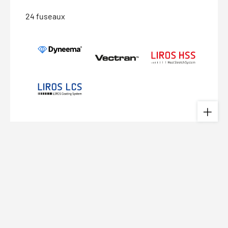
24 fuseaux