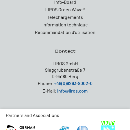
Info-Board
LIROS Green Wave®
Téléchargements
Information technique
Recommandation d'utilisation
Contact
LIROS GmbH
Sieggrubenstraße 7
D-95180 Berg
Phone:
+49(0)9293-8002-0
E-Mail:
info@liros.com
Partners and Associations