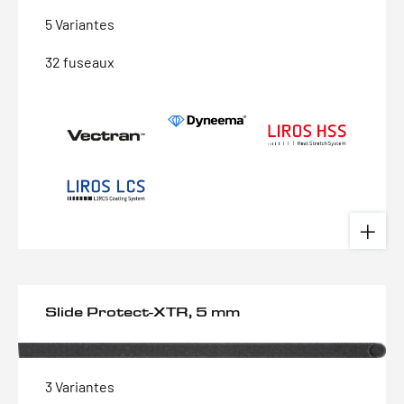
5 Variantes
32 fuseaux
Slide Protect-XTR, 5 mm
3 Variantes