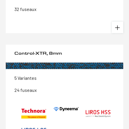
32 fuseaux
Control-XTR, 8mm
5 Variantes
24 fuseaux