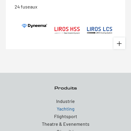
24 fuseaux
Produits
Industrie
Yachting
Flightsport
Theatre & Evenements