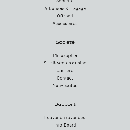
Sécurité
Arborises & Elagage
Offroad
Accessoires
Société
Philosophie
Site & Ventes d'usine
Carrière
Contact
Nouveautés
Support
Trouver un revendeur
Info-Board