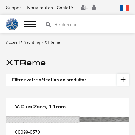
Support
Nouveautés
Société
Accueil
Yachting
XTReme
XTReme
Filtrez votre sélection de produits:
V-Plus Zero, 11mm
00099-0370