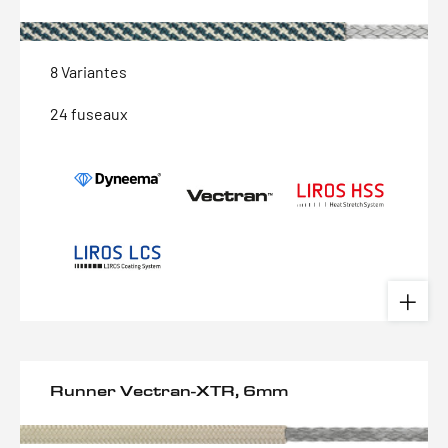
8 Variantes
24 fuseaux
Runner Vectran-XTR, 6mm