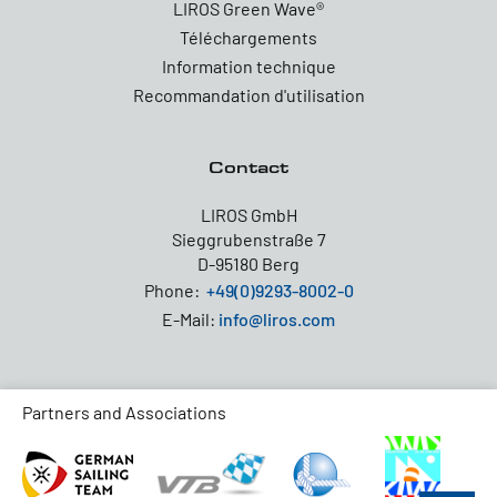
LIROS Green Wave®
Téléchargements
Information technique
Recommandation d'utilisation
Contact
LIROS GmbH
Sieggrubenstraße 7
D-95180 Berg
Phone:
+49(0)9293-8002-0
E-Mail:
info@liros.com
Partners and Associations