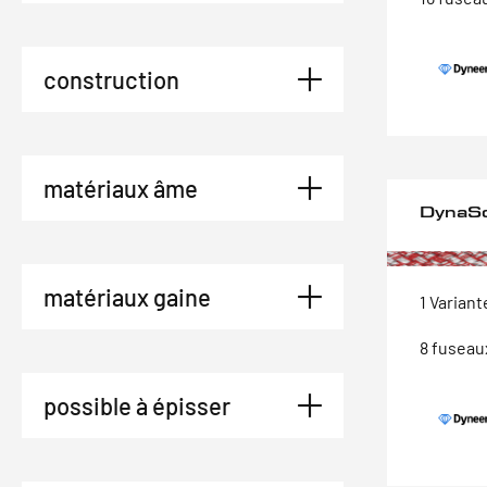
construction
matériaux âme
DynaS
matériaux gaine
1 Variant
8 fuseau
possible à épisser