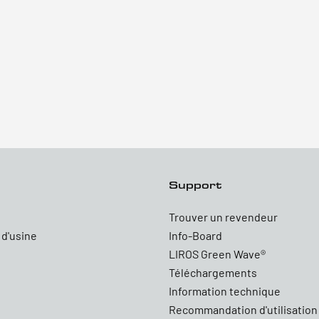
Support
Trouver un revendeur
 d'usine
Info-Board
LIROS Green Wave®
Téléchargements
Information technique
Recommandation d'utilisation