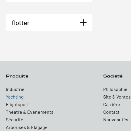
flotter
Produits
Société
Industrie
Philosophie
Yachting
Site & Ventes
Flightsport
Carrière
Theatre & Evenements
Contact
Sécurité
Nouveautés
Arborises & Elagage