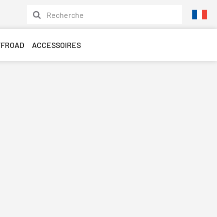
FFROAD
ACCESSOIRES