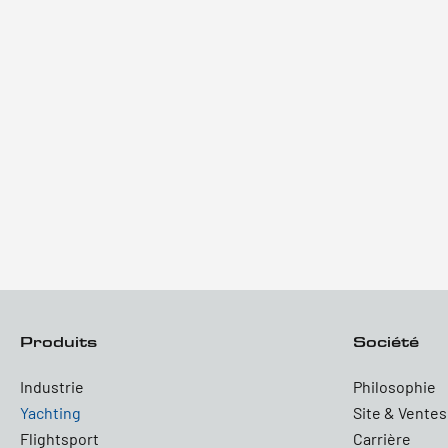
Produits
Société
Industrie
Philosophie
Yachting
Site & Ventes
Flightsport
Carrière