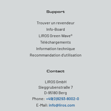
Support
Trouver un revendeur
Info-Board
LIROS Green Wave®
Téléchargements
Information technique
Recommandation d'utilisation
Contact
LIROS GmbH
Sieggrubenstraße 7
D-95180 Berg
Phone:
+49(0)9293-8002-0
E-Mail:
info@liros.com