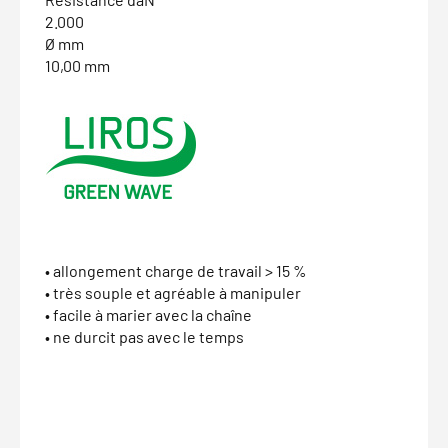
2.000
Ø mm
10,00 mm
• allongement charge de travail > 15 %
• très souple et agréable à manipuler
• facile à marier avec la chaîne
• ne durcit pas avec le temps