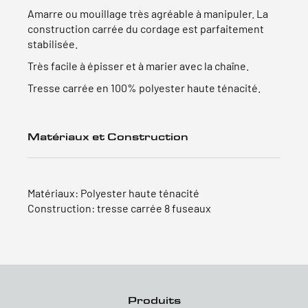
Amarre ou mouillage très agréable à manipuler. La
construction carrée du cordage est parfaitement
stabilisée.
Très facile à épisser et à marier avec la chaîne.
Tresse carrée en 100% polyester haute ténacité.
Matériaux et Construction
Matériaux: Polyester haute ténacité
Construction: tresse carrée 8 fuseaux
Produits