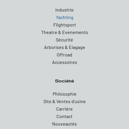
Industrie
Yachting
Flightsport
Theatre & Evenements
Sécurité
Arborises & Elagage
Offroad
Accessoires
Société
Philosophie
Site & Ventes d'usine
Carrière
Contact
Nouveautés