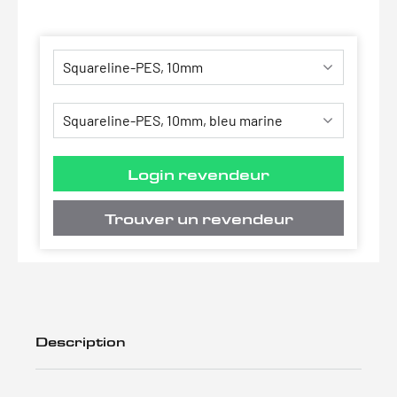
Login revendeur
Trouver un revendeur
Description