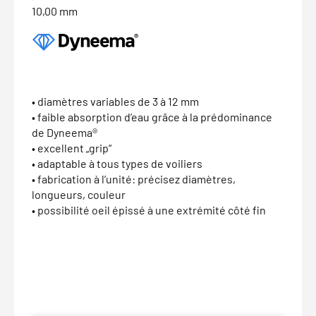
10,00 mm
• diamètres variables de 3 à 12 mm
• faible absorption d’eau grâce à la prédominance
de Dyneema®
• excellent „grip“
• adaptable à tous types de voiliers
• fabrication à l’unité: précisez diamètres,
longueurs, couleur
• possibilité oeil épissé à une extrémité côté fin