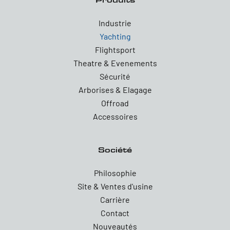
Industrie
Yachting
Flightsport
Theatre & Evenements
Sécurité
Arborises & Elagage
Offroad
Accessoires
Société
Philosophie
Site & Ventes d'usine
Carrière
Contact
Nouveautés