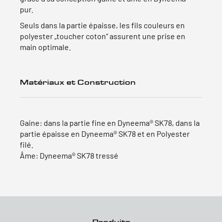
pur.
Seuls dans la partie épaisse, les fils couleurs en
polyester „toucher coton“ assurent une prise en
main optimale.
Matériaux et Construction
Gaine: dans la partie fine en Dyneema® SK78, dans la
partie épaisse en Dyneema® SK78 et en Polyester
filé.
Âme: Dyneema® SK78 tressé
Produits