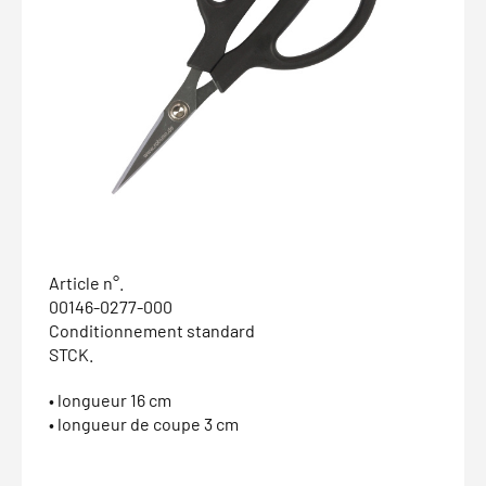
Article n°.
00146-0277-000
Conditionnement standard
STCK.
• longueur 16 cm
• longueur de coupe 3 cm