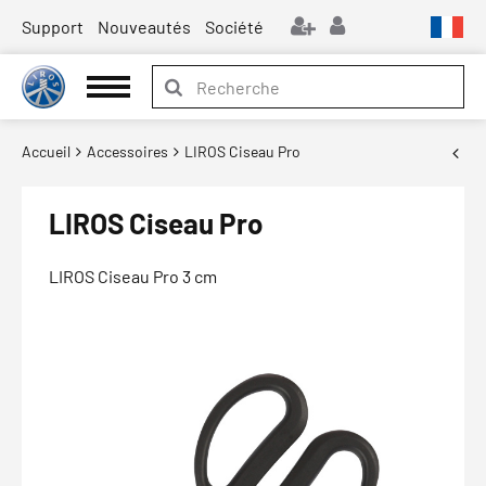
Support
Nouveautés
Société
Accueil
Accessoires
LIROS Ciseau Pro
LIROS Ciseau Pro
LIROS Ciseau Pro 3 cm