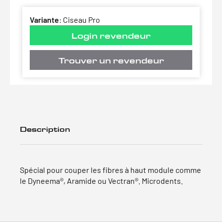
Variante
:
Ciseau Pro
Login revendeur
Trouver un revendeur
Description
Spécial pour couper les fibres à haut module comme
le Dyneema®, Aramide ou Vectran®. Microdents.