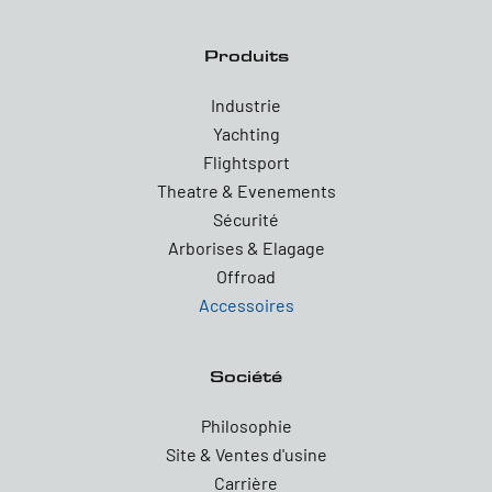
Produits
Industrie
Yachting
Flightsport
Theatre & Evenements
Sécurité
Arborises & Elagage
Offroad
Accessoires
Société
Philosophie
Site & Ventes d'usine
Carrière