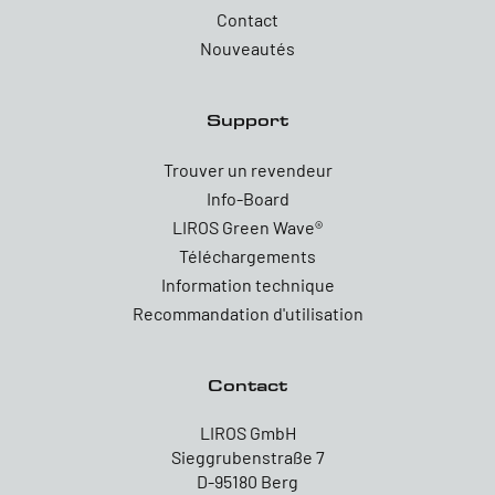
Contact
Nouveautés
Support
Trouver un revendeur
Info-Board
LIROS Green Wave®
Téléchargements
Information technique
Recommandation d'utilisation
Contact
LIROS GmbH
Sieggrubenstraße 7
D-95180 Berg