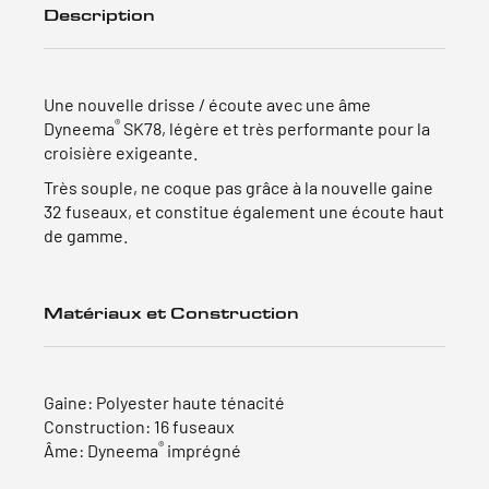
Description
Une nouvelle drisse / écoute avec une âme
®
Dyneema
SK78, légère et très performante pour la
croisière exigeante.
Très souple, ne coque pas grâce à la nouvelle gaine
32 fuseaux, et constitue également une écoute haut
de gamme.
Matériaux et Construction
Gaine: Polyester haute ténacité
Construction: 16 fuseaux
®
Âme: Dyneema
imprégné