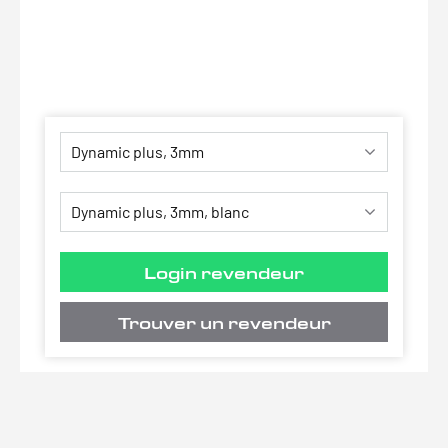
Login revendeur
Trouver un revendeur