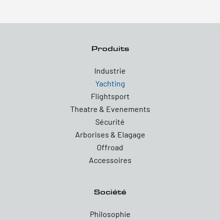
Produits
Industrie
Yachting
Flightsport
Theatre & Evenements
Sécurité
Arborises & Elagage
Offroad
Accessoires
Société
Philosophie