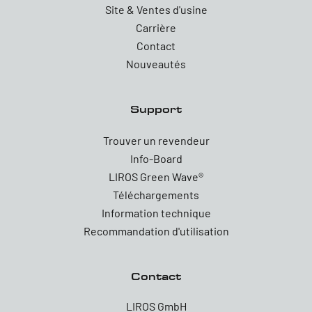
Site & Ventes d'usine
Carrière
Contact
Nouveautés
Support
Trouver un revendeur
Info-Board
LIROS Green Wave®
Téléchargements
Information technique
Recommandation d'utilisation
Contact
LIROS GmbH