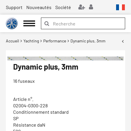
Support
Nouveautés
Société
Accueil
Yachting
Performance
Dynamic plus, 3mm
Dynamic plus, 3mm
16 fuseaux
Article n°.
02004-0300-228
Conditionnement standard
SP
Résistance daN