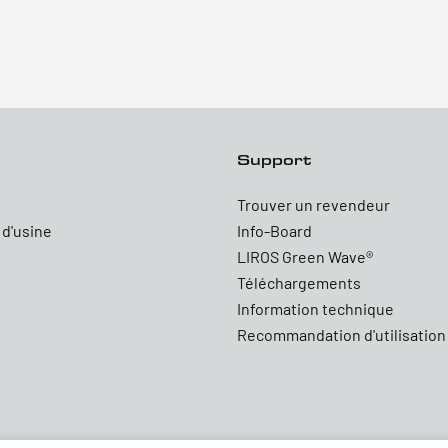
Support
Trouver un revendeur
 d'usine
Info-Board
LIROS Green Wave®
Téléchargements
Information technique
Recommandation d'utilisation