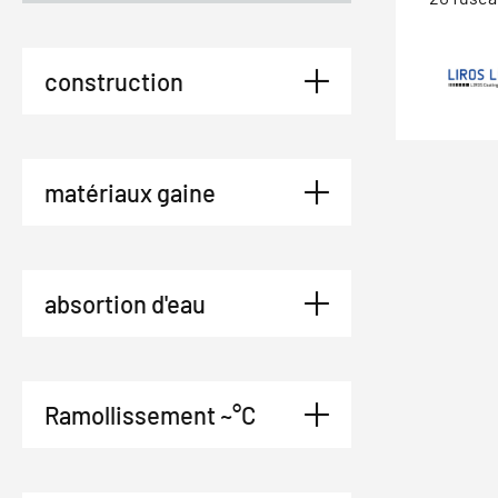
construction
matériaux gaine
absortion d'eau
Ramollissement ~°C