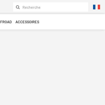
FFROAD
ACCESSOIRES