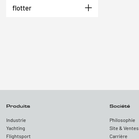
flotter
Produits
Société
Industrie
Philosophie
Yachting
Site & Ventes
Flightsport
Carrière