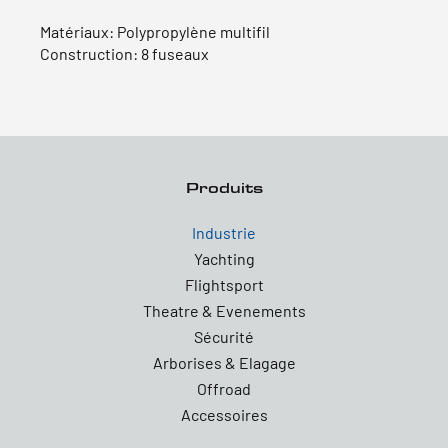
Matériaux: Polypropylène multifil
Construction: 8 fuseaux
Produits
Industrie
Yachting
Flightsport
Theatre & Evenements
Sécurité
Arborises & Elagage
Offroad
Accessoires