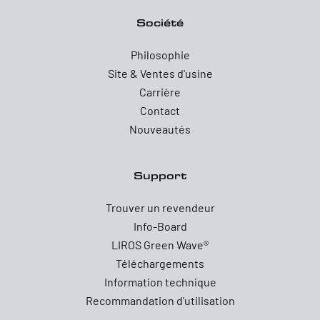
Société
Philosophie
Site & Ventes d'usine
Carrière
Contact
Nouveautés
Support
Trouver un revendeur
Info-Board
LIROS Green Wave®
Téléchargements
Information technique
Recommandation d'utilisation