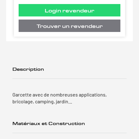
Login revendeur
Trouver un revendeur
Description
Garcette avec de nombreuses applications,
bricolage, camping, jardin…
Matériaux et Construction