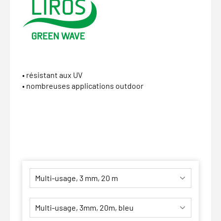
• résistant aux UV
• nombreuses applications outdoor