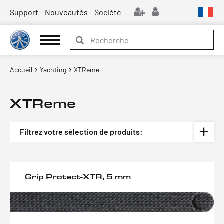
Support
Nouveautés
Société
Accueil
Yachting
XTReme
XTReme
Filtrez votre sélection de produits:
Grip Protect-XTR, 5 mm