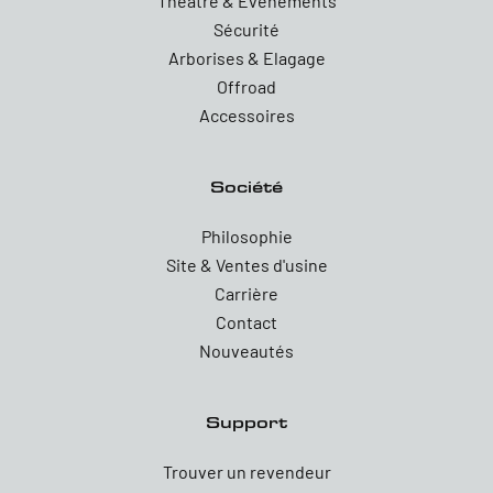
Theatre & Evenements
Sécurité
Arborises & Elagage
Offroad
Accessoires
Société
Philosophie
Site & Ventes d'usine
Carrière
Contact
Nouveautés
Support
Trouver un revendeur