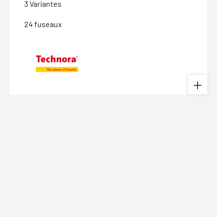
3 Variantes
24 fuseaux