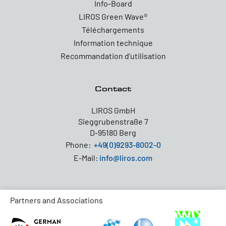
Info-Board
LIROS Green Wave®
Téléchargements
Information technique
Recommandation d'utilisation
Contact
LIROS GmbH
Sieggrubenstraße 7
D-95180 Berg
Phone:
+49(0)9293-8002-0
E-Mail:
info@liros.com
Partners and Associations