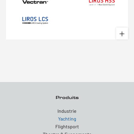
Produits
Industrie
Yachting
Flightsport