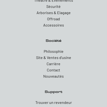
Theatre & Evenements
Sécurité
Arborises & Elagage
Offroad
Accessoires
Société
Philosophie
Site & Ventes d'usine
Carrière
Contact
Nouveautés
Support
Trouver un revendeur