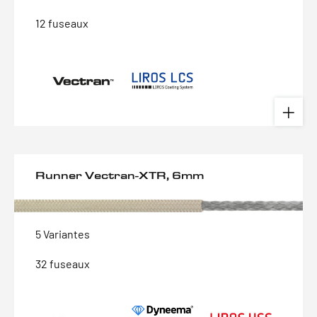
12 fuseaux
Runner Vectran-XTR, 6mm
5 Variantes
32 fuseaux