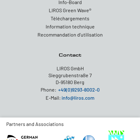
Info-Board
LIROS Green Wave®
Téléchargements
Information technique
Recommandation d'utilisation
Contact
LIROS GmbH
Sieggrubenstraße 7
D-95180 Berg
Phone:
+49(0)9293-8002-0
E-Mail:
info@liros.com
Partners and Associations