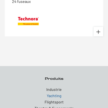
24 fuseaux
Produits
Industrie
Yachting
Flightsport