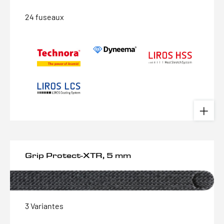
24 fuseaux
Grip Protect-XTR, 5 mm
3 Variantes