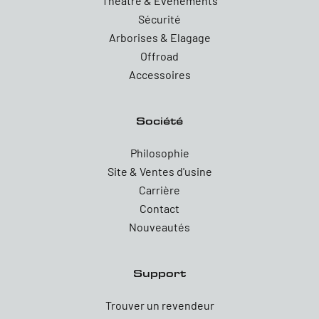
Theatre & Evenements
Sécurité
Arborises & Elagage
Offroad
Accessoires
Société
Philosophie
Site & Ventes d'usine
Carrière
Contact
Nouveautés
Support
Trouver un revendeur