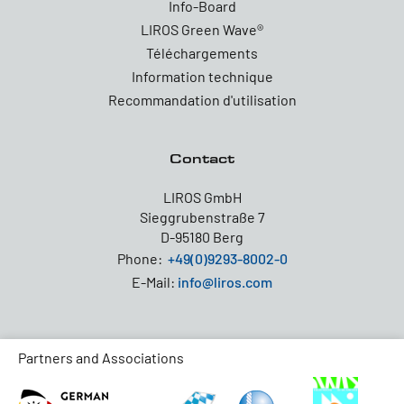
Info-Board
LIROS Green Wave®
Téléchargements
Information technique
Recommandation d'utilisation
Contact
LIROS GmbH
Sieggrubenstraße 7
D-95180 Berg
Phone:
+49(0)9293-8002-0
E-Mail:
info@liros.com
Partners and Associations