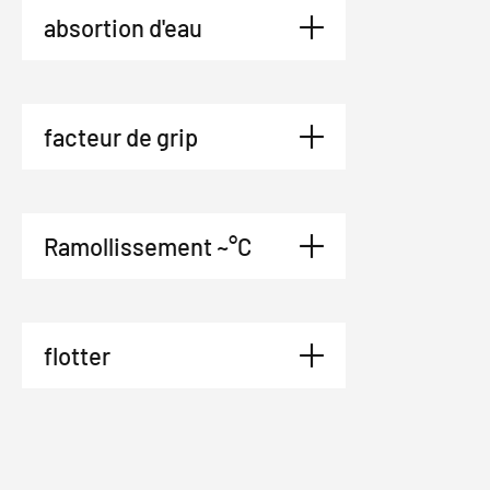
absortion d'eau
facteur de grip
Ramollissement ~°C
flotter