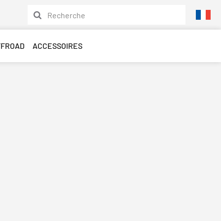
FFROAD
ACCESSOIRES