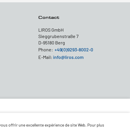
Contact
LIROS GmbH
Sieggrubenstraße 7
D-95180 Berg
Phone:
+49(0)9293-8002-0
E-Mail:
info@liros.com
ous offrir une excellente expérience de site Web. Pour plus