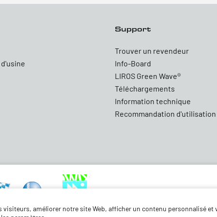
Support
Trouver un revendeur
 d'usine
Info-Board
LIROS Green Wave®
Téléchargements
Information technique
Recommandation d'utilisation
visiteurs, améliorer notre site Web, afficher un contenu personnalisé et v