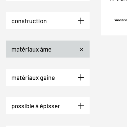
construction
matériaux âme
matériaux gaine
possible à épisser