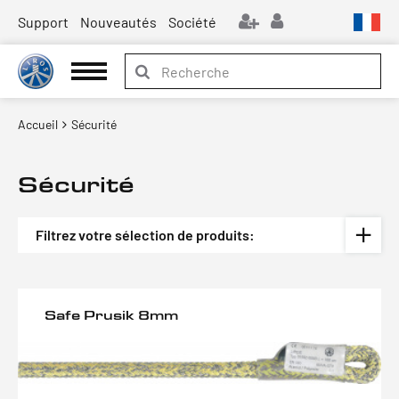
Support
Nouveautés
Société
Accueil
Sécurité
Sécurité
Filtrez votre sélection de produits:
Safe Prusik 8mm