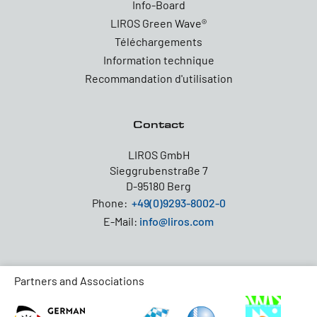
Info-Board
LIROS Green Wave®
Téléchargements
Information technique
Recommandation d'utilisation
Contact
LIROS GmbH
Sieggrubenstraße 7
D-95180 Berg
Phone:
+49(0)9293-8002-0
E-Mail:
info@liros.com
Partners and Associations