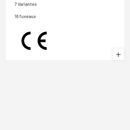
7 Variantes
16 fuxeaux