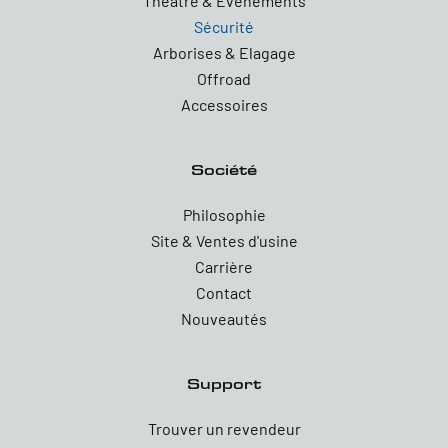
Theatre & Evenements
Sécurité
Arborises & Elagage
Offroad
Accessoires
Société
Philosophie
Site & Ventes d'usine
Carrière
Contact
Nouveautés
Support
Trouver un revendeur