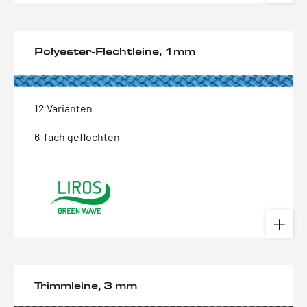
Polyester-Flechtleine, 1mm
12 Varianten
6-fach geflochten
Trimmleine, 3 mm