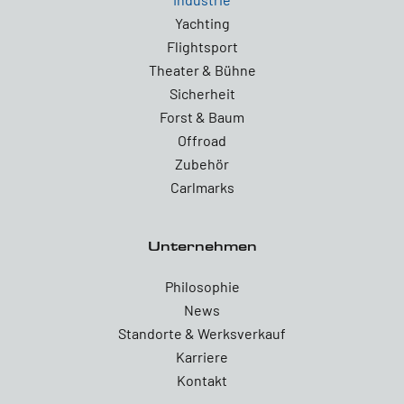
Yachting
Flightsport
Theater & Bühne
Sicherheit
Forst & Baum
Offroad
Zubehör
Carlmarks
Unternehmen
Philosophie
News
Standorte & Werksverkauf
Karriere
Kontakt