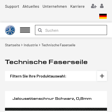
Support
Aktuelles
Unternehmen
Karriere
Startseite
Industrie
Technische Faserseile
Technische Faserseile
Filtern Sie Ihre Produktauswahl:
Jalousettenschnur Schwarz, 0,8mm