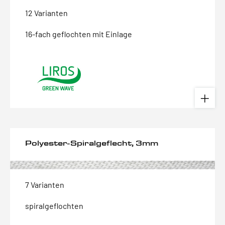
12 Varianten
16-fach geflochten mit Einlage
Polyester-Spiralgeflecht, 3mm
7 Varianten
spiralgeflochten