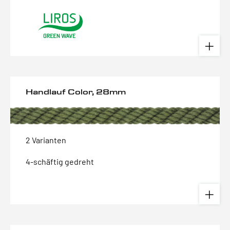
Handlauf Color, 28mm
2 Varianten
4-schäftig gedreht