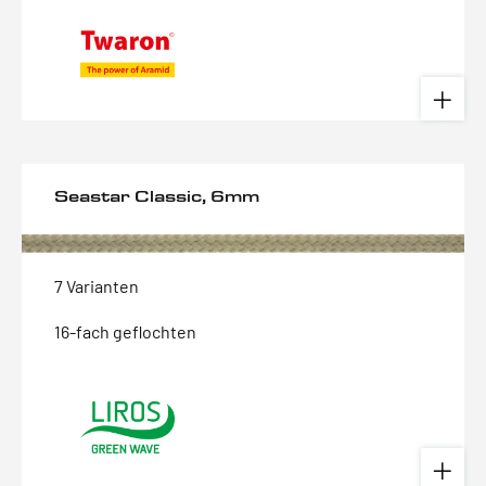
Seastar Classic, 6mm
7 Varianten
16-fach geflochten