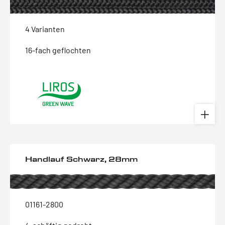
4 Varianten
16-fach geflochten
Handlauf Schwarz, 28mm
01161-2800