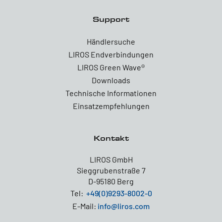
Support
Händlersuche
LIROS Endverbindungen
LIROS Green Wave®
Downloads
Technische Informationen
Einsatzempfehlungen
Kontakt
LIROS GmbH
Sieggrubenstraße 7
D-95180 Berg
Tel:
+49(0)9293-8002-0
E-Mail:
info@liros.com