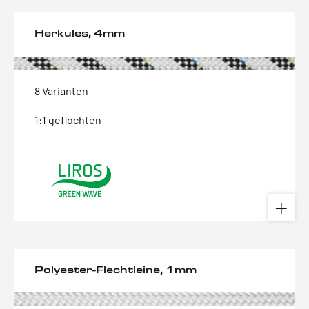
Herkules, 4mm
8 Varianten
1:1 geflochten
Polyester-Flechtleine, 1mm