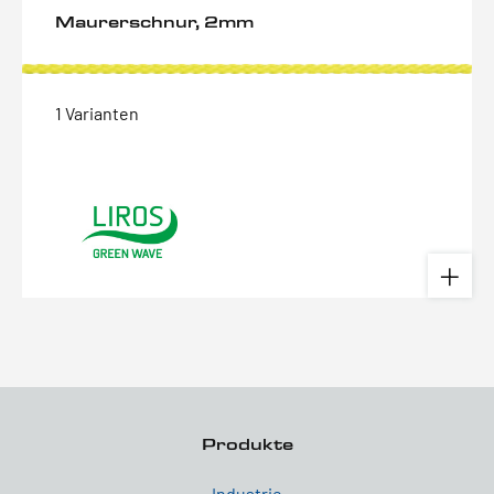
Maurerschnur, 2mm
1 Varianten
Produkte
Industrie