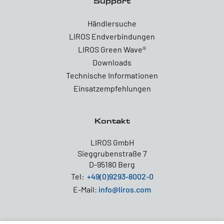
Support
Händlersuche
LIROS Endverbindungen
LIROS Green Wave®
Downloads
Technische Informationen
Einsatzempfehlungen
Kontakt
LIROS GmbH
Sieggrubenstraße 7
D-95180 Berg
Tel:
+49(0)9293-8002-0
E-Mail:
info@liros.com