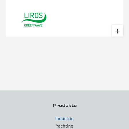
Produkte
Industrie
Yachting