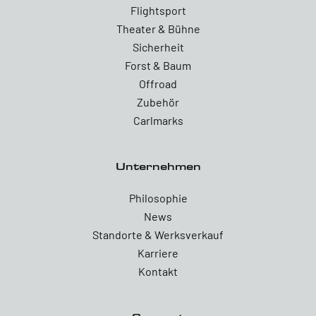
Flightsport
Theater & Bühne
Sicherheit
Forst & Baum
Offroad
Zubehör
Carlmarks
Unternehmen
Philosophie
News
Standorte & Werksverkauf
Karriere
Kontakt