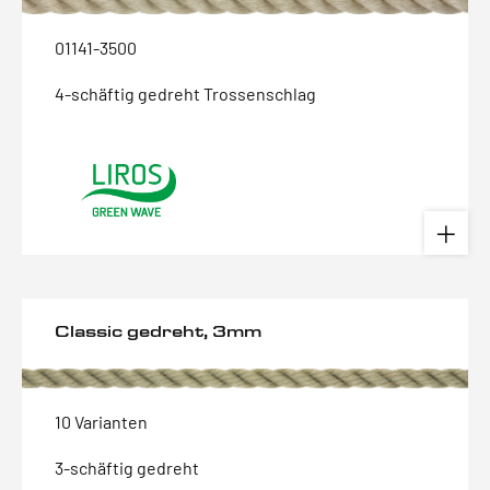
01141-3500
4-schäftig gedreht Trossenschlag
Classic gedreht, 3mm
10 Varianten
3-schäftig gedreht