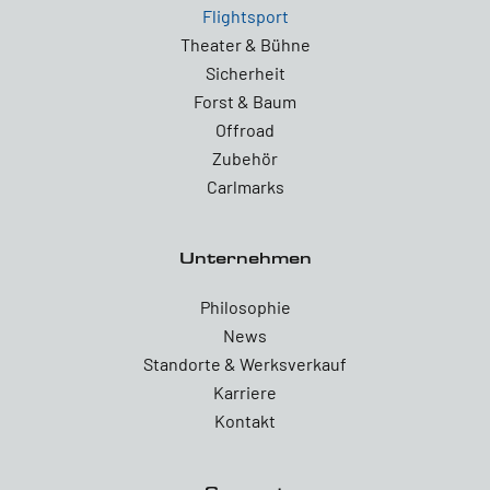
Flightsport
Theater & Bühne
Sicherheit
Forst & Baum
Offroad
Zubehör
Carlmarks
Unternehmen
Philosophie
News
Standorte & Werksverkauf
Karriere
Kontakt