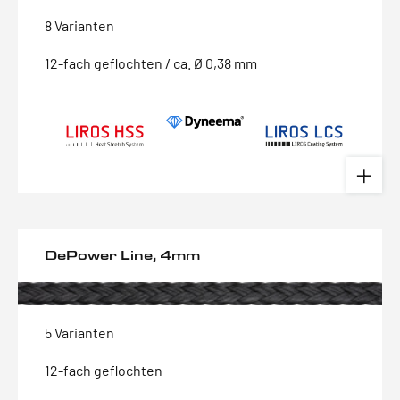
8 Varianten
12-fach geflochten / ca. Ø 0,38 mm
DePower Line, 4mm
5 Varianten
12-fach geflochten