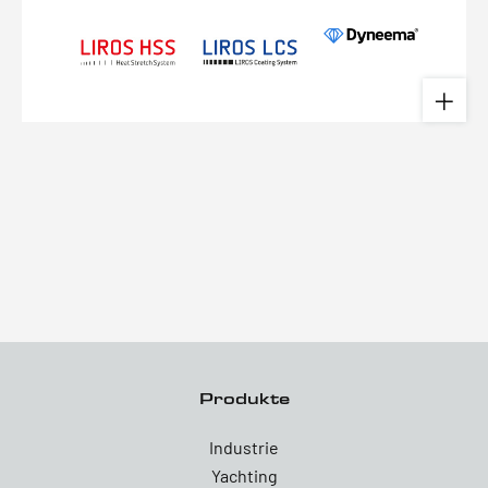
Produkte
Industrie
Yachting