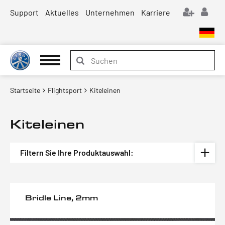
Support
Aktuelles
Unternehmen
Karriere
Startseite
Flightsport
Kiteleinen
Kiteleinen
Filtern Sie Ihre Produktauswahl:
Bridle Line, 2mm