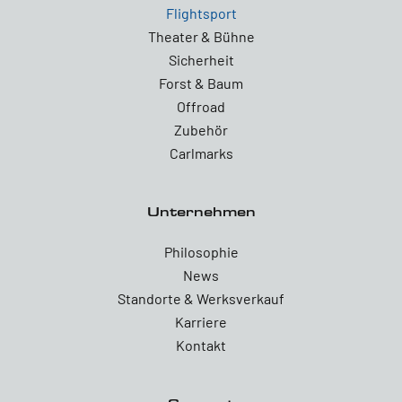
Flightsport
Theater & Bühne
Sicherheit
Forst & Baum
Offroad
Zubehör
Carlmarks
Unternehmen
Philosophie
News
Standorte & Werksverkauf
Karriere
Kontakt