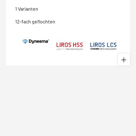
1 Varianten
12-fach geflochten