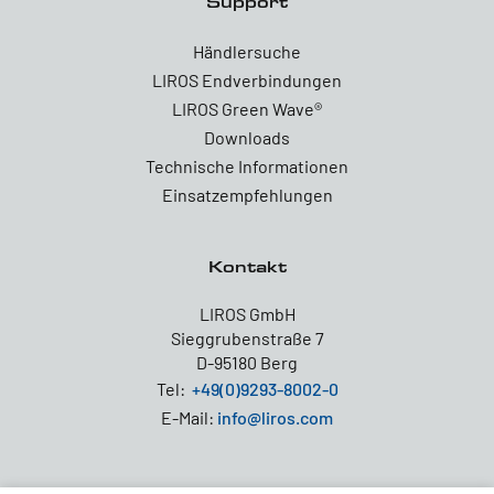
Support
Händlersuche
LIROS Endverbindungen
LIROS Green Wave®
Downloads
Technische Informationen
Einsatzempfehlungen
Kontakt
LIROS GmbH
Sieggrubenstraße 7
D-95180 Berg
Tel:
+49(0)9293-8002-0
E-Mail:
info@liros.com