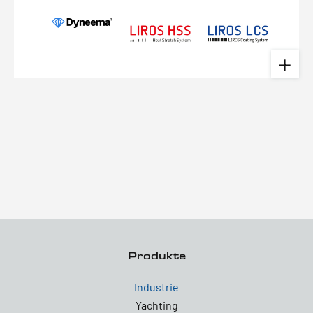
Produkte
Industrie
Yachting