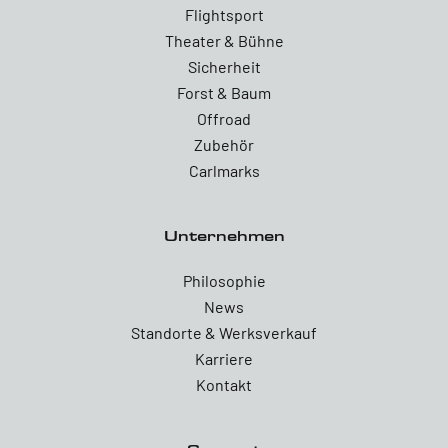
Flightsport
Theater & Bühne
Sicherheit
Forst & Baum
Offroad
Zubehör
Carlmarks
Unternehmen
Philosophie
News
Standorte & Werksverkauf
Karriere
Kontakt