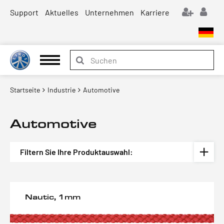
Support
Aktuelles
Unternehmen
Karriere
Startseite
Industrie
Automotive
Automotive
Filtern Sie Ihre Produktauswahl:
Nautic, 1mm