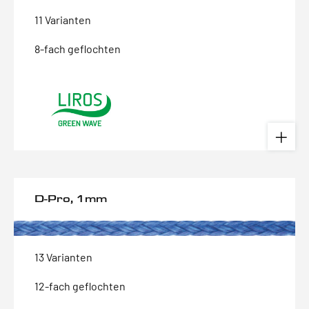
11 Varianten
8-fach geflochten
D-Pro, 1mm
13 Varianten
12-fach geflochten