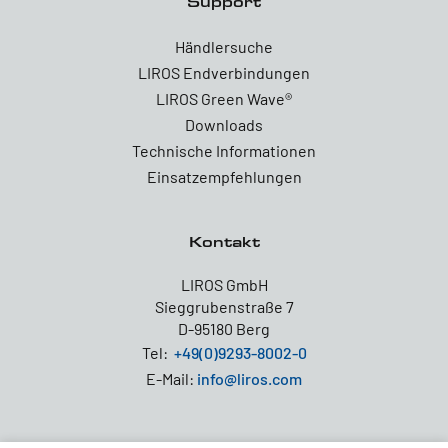
Support
Händlersuche
LIROS Endverbindungen
LIROS Green Wave®
Downloads
Technische Informationen
Einsatzempfehlungen
Kontakt
LIROS GmbH
Sieggrubenstraße 7
D-95180 Berg
Tel:
+49(0)9293-8002-0
E-Mail:
info@liros.com