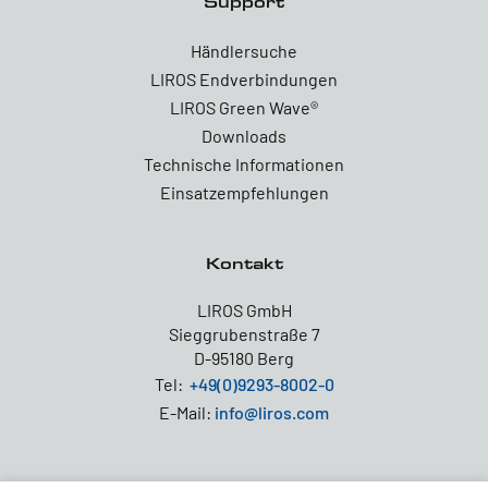
Support
Händlersuche
LIROS Endverbindungen
LIROS Green Wave®
Downloads
Technische Informationen
Einsatzempfehlungen
Kontakt
LIROS GmbH
Sieggrubenstraße 7
D-95180 Berg
Tel:
+49(0)9293-8002-0
E-Mail:
info@liros.com