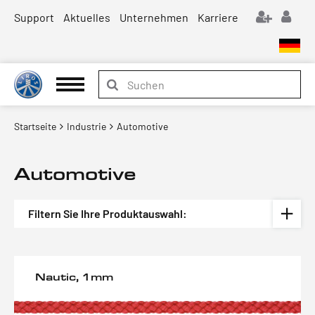
Support
Aktuelles
Unternehmen
Karriere
Startseite
Industrie
Automotive
Automotive
Filtern Sie Ihre Produktauswahl:
Nautic, 1mm