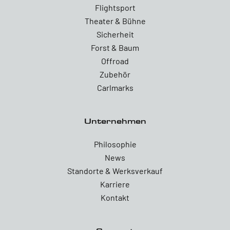
Flightsport
Theater & Bühne
Sicherheit
Forst & Baum
Offroad
Zubehör
Carlmarks
Unternehmen
Philosophie
News
Standorte & Werksverkauf
Karriere
Kontakt