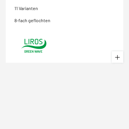
11 Varianten
8-fach geflochten