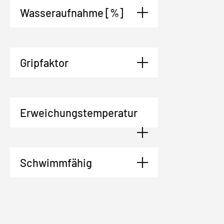
Wasseraufnahme [%]
Gripfaktor
Erweichungstemperatur
Schwimmfähig