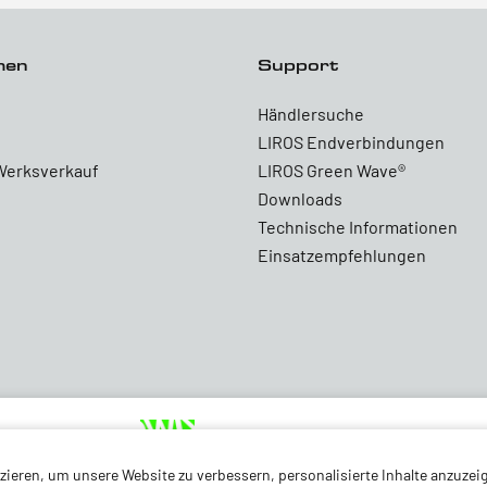
men
Support
Händlersuche
LIROS Endverbindungen
Werksverkauf
LIROS Green Wave®
Downloads
Technische Informationen
Einsatzempfehlungen
ieren, um unsere Website zu verbessern, personalisierte Inhalte anzuzeig