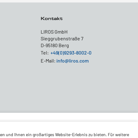
Kontakt
LIROS GmbH
Sieggrubenstraße 7
D-95180 Berg
Tel:
+49(0)9293-8002-0
E-Mail:
info@liros.com
en und Ihnen ein großartiges Website-Erlebnis zu bieten. Für weitere