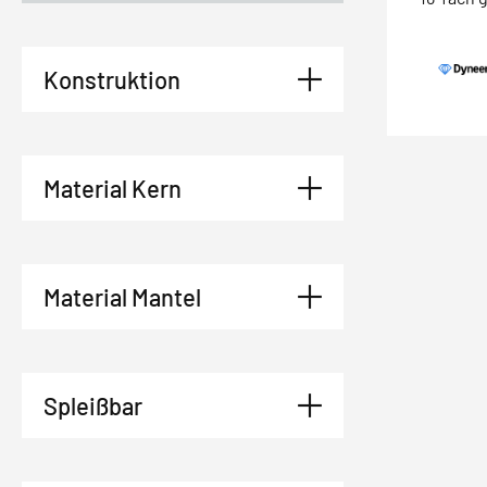
Konstruktion
Material Kern
Material Mantel
Spleißbar