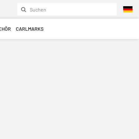
EHÖR
CARLMARKS