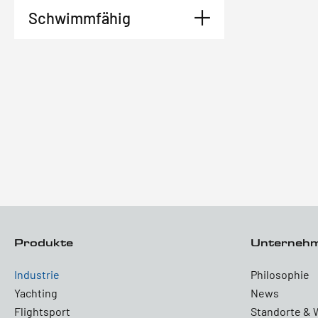
Schwimmfähig
Produkte
Unterneh
Industrie
Philosophie
Yachting
News
Flightsport
Standorte & 