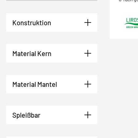
Konstruktion
Material Kern
Material Mantel
Spleißbar