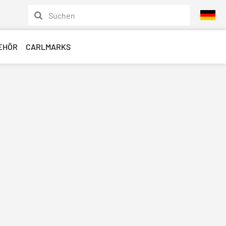
EHÖR
CARLMARKS